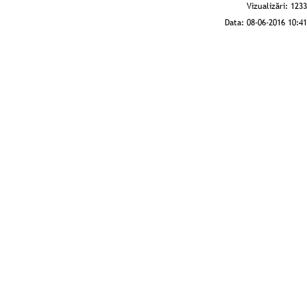
Vizualizări:
1233
Data:
08-06-2016 10:41