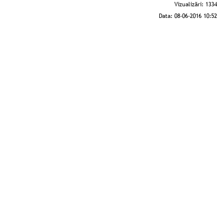
Vizualizări:
1334
Data:
08-06-2016 10:52