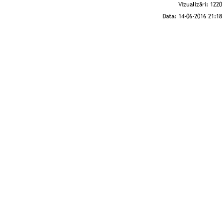
Vizualizări:
1220
Data:
14-06-2016 21:18