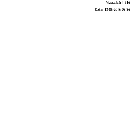
Vizualizări:
316
Data:
13-06-2016 09:26