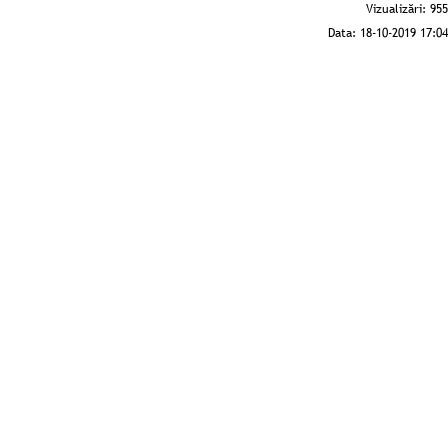
Vizualizări:
955
Data:
18-10-2019 17:04