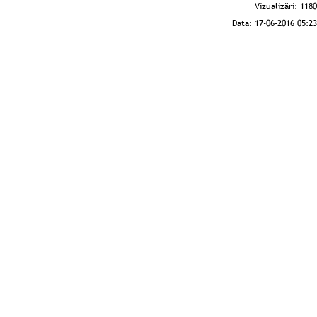
Vizualizări:
1180
Data:
17-06-2016 05:23