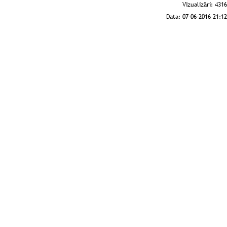
Vizualizări:
4316
Data:
07-06-2016 21:12