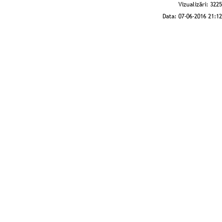
Vizualizări:
3225
Data:
07-06-2016 21:12