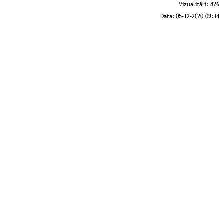
Vizualizări:
826
Data:
05-12-2020 09:34