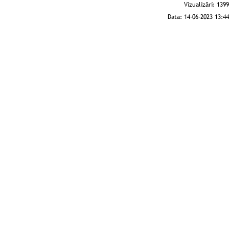
Vizualizări:
1399
Data:
14-06-2023 13:44