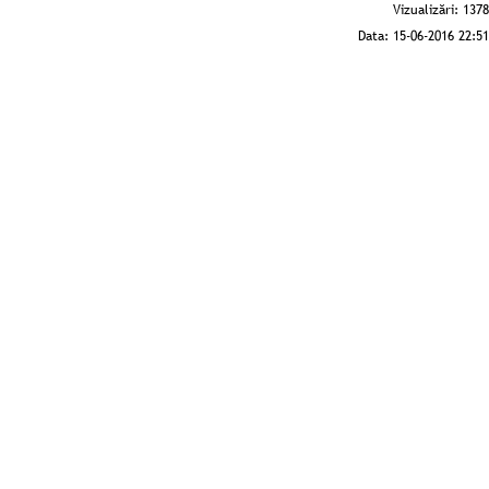
Vizualizări:
1378
Data:
15-06-2016 22:51