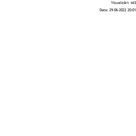
Vizualizări:
443
Data:
29-06-2022 20:01