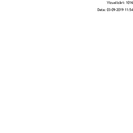
Vizualizări:
1016
Data:
03-09-2019 11:54