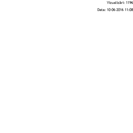
Vizualizări:
1196
Data:
10-06-2016 11:08