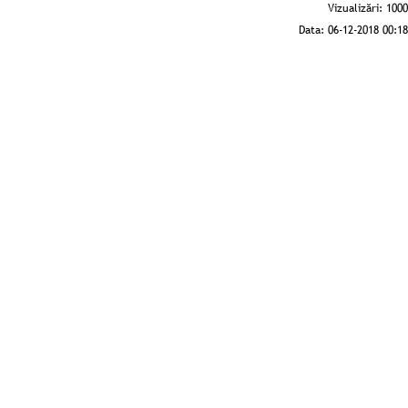
Vizualizări:
1000
Data:
06-12-2018 00:18