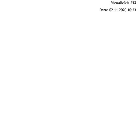
Vizualizări:
593
Data:
02-11-2020 10:33