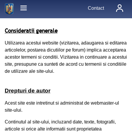
Contact
Consideratii generale
Utilizarea acestui website (vizitarea, adaugarea si editarea
articolelor, postarea dicutiilor pe forum) implica acceptarea
acestor termeni si conditii. Vizitarea in continuare a acestui
site, presupune ca sunteti de acord cu termenii si conditiile
de utilizare ale site-ului.
Drepturi de autor
Acest site este intretinut si administrat de webmaster-ul
site-ului.
Continutul al site-ului, incluzand date, texte, fotografii,
articole si orice alte informatii sunt proprietatea