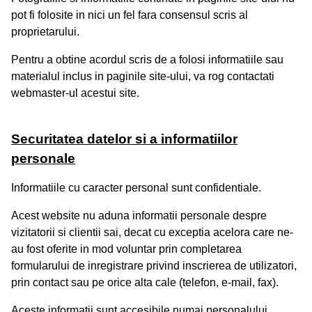
pot fi folosite in nici un fel fara consensul scris al
proprietarului.
Pentru a obtine acordul scris de a folosi informatiile sau
materialul inclus in paginile site-ului, va rog contactati
webmaster-ul acestui site.
Securitatea datelor si a informatiilor
personale
Informatiile cu caracter personal sunt confidentiale.
Acest website nu aduna informatii personale despre
vizitatorii si clientii sai, decat cu exceptia acelora care ne-
au fost oferite in mod voluntar prin completarea
formularului de inregistrare privind inscrierea de utilizatori,
prin contact sau pe orice alta cale (telefon, e-mail, fax).
Aceste informatii sunt accesibile numai personalului