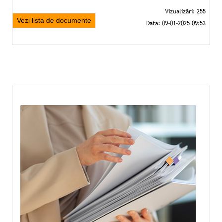
Vezi lista de documente