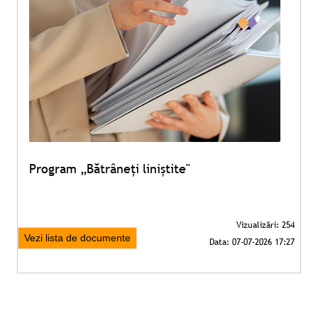
Program „Bătrâneți liniștite"
Vezi lista de documente