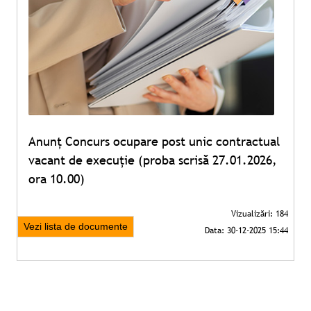
Anunț Concurs ocupare post unic contractual
vacant de execuție (proba scrisă 27.01.2026,
ora 10.00)
Vezi lista de documente