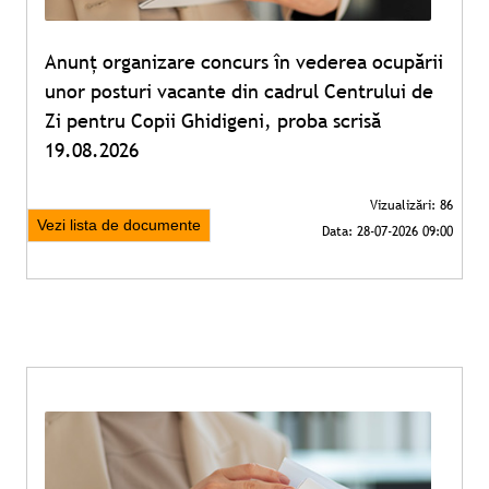
Anunț organizare concurs în vederea ocupării
unor posturi vacante din cadrul Centrului de
Zi pentru Copii Ghidigeni, proba scrisă
19.08.2026
Vezi lista de documente