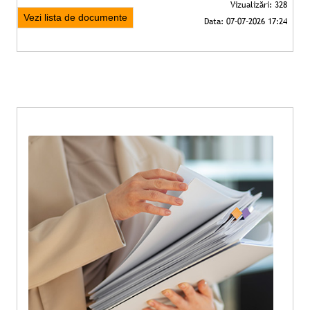
Vezi lista de documente