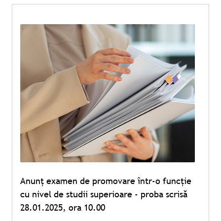
Anunț examen de promovare într-o funcție
cu nivel de studii superioare - proba scrisă
28.01.2025, ora 10.00