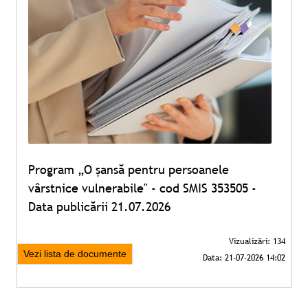
Program „O șansă pentru persoanele
vârstnice vulnerabile" - cod SMIS 353505 -
Data publicării 21.07.2026
Vezi lista de documente