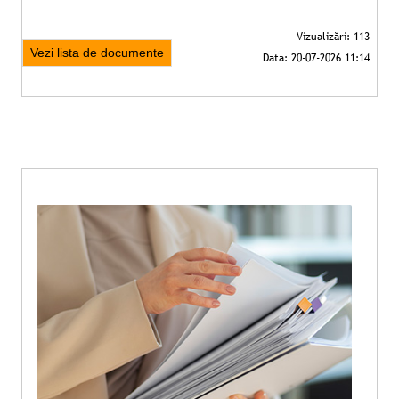
Vezi lista de documente