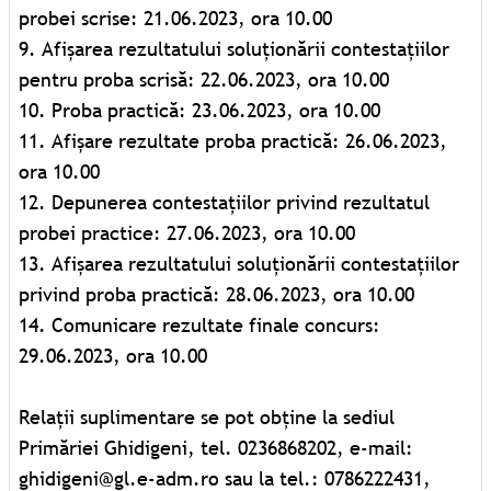
probei scrise: 21.06.2023, ora 10.00
9. Afișarea rezultatului soluționării contestațiilor
pentru proba scrisă: 22.06.2023, ora 10.00
10. Proba practică: 23.06.2023, ora 10.00
11. Afișare rezultate proba practică: 26.06.2023,
ora 10.00
12. Depunerea contestațiilor privind rezultatul
probei practice: 27.06.2023, ora 10.00
13. Afișarea rezultatului soluționării contestațiilor
privind proba practică: 28.06.2023, ora 10.00
14. Comunicare rezultate finale concurs:
29.06.2023, ora 10.00
Relații suplimentare se pot obține la sediul
Primăriei Ghidigeni, tel. 0236868202, e-mail:
ghidigeni@gl.e-adm.ro sau la tel.: 0786222431,