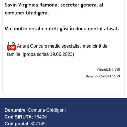
Savin Virginica Ramona, secretar general al
comunei Ghidigeni.
Mai multe detalii puteți găsi în documentul atașat.
Anunț Concurs medic specialist, medicină de
familie, (proba scrisă 19.06.2023)
Denumire
: Comuna Ghidigeni
Cod SIRUTA
: 76406
Cod poștal
: 807145