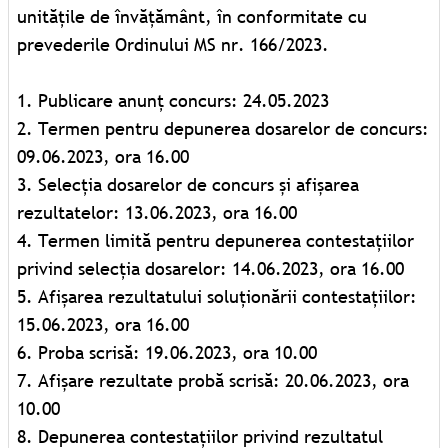
unitățile de învățământ, în conformitate cu
prevederile Ordinului MS nr. 166/2023.
1. Publicare anunț concurs: 24.05.2023
2. Termen pentru depunerea dosarelor de concurs:
09.06.2023, ora 16.00
3. Selecția dosarelor de concurs și afișarea
rezultatelor: 13.06.2023, ora 16.00
4. Termen limită pentru depunerea contestațiilor
privind selecția dosarelor: 14.06.2023, ora 16.00
5. Afișarea rezultatului soluționării contestațiilor:
15.06.2023, ora 16.00
6. Proba scrisă: 19.06.2023, ora 10.00
7. Afișare rezultate probă scrisă: 20.06.2023, ora
10.00
8. Depunerea contestațiilor privind rezultatul