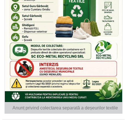
Anunț privind colectarea separată a deșeurilor textile