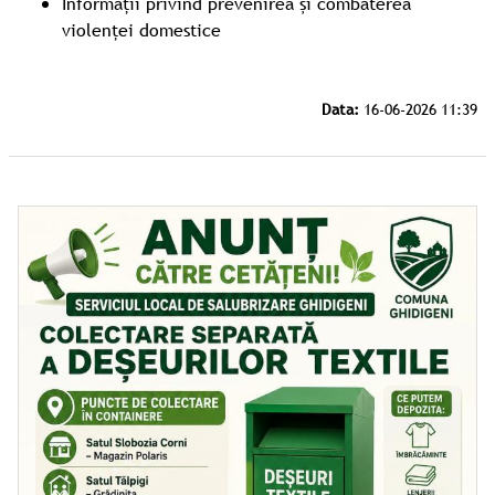
Informații privind prevenirea și combaterea
violenței domestice