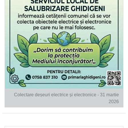
Colectare deșeuri electrice și electronice - 31 martie
2026