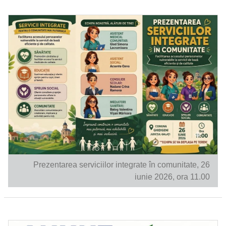
Prezentarea serviciilor integrate în comunitate, 26
iunie 2026, ora 11.00