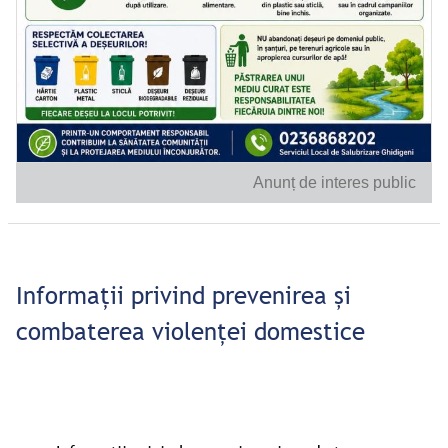
Anunț de interes public
Informații privind prevenirea și
combaterea violenței domestice